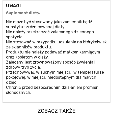
UWAGI
Suplement diety.
Nie może być stosowany jako zamiennik bądź
substytut zróżnicowanej diety.
Nie należy przekraczać zalecanego dziennego
spożycia.
Nie stosować w przypadku uczulenia na którykolwiek
ze składników produktu.
Produktu nie należy podawać matkom karmiącym
oraz kobietom w ciąży.
Zalecany jest zrównoważony sposób żywienia i
zdrowy tryb życia.
Przechowywać w suchym miejscu, w temperaturze
pokojowej, w miejscu niedostępnym dla małych
dzieci.
Chronić przed bezpośrednim działaniem promieni
słonecznych.
ZOBACZ TAKŻE