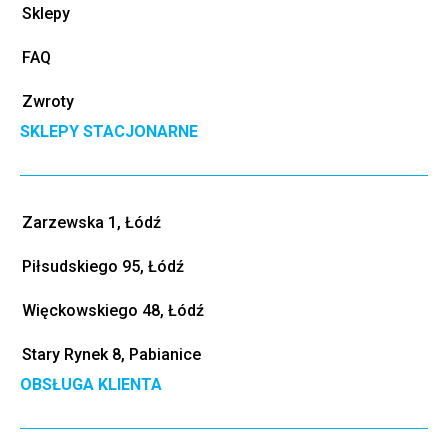
Sklepy
FAQ
Zwroty
SKLEPY STACJONARNE
Zarzewska 1, Łódź
Piłsudskiego 95, Łódź
Więckowskiego 48, Łódź
Stary Rynek 8, Pabianice
OBSŁUGA KLIENTA