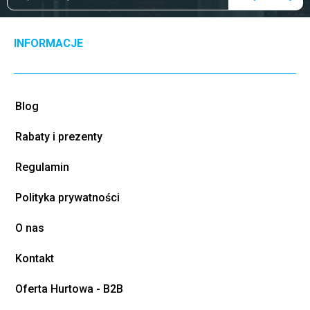
INFORMACJE
Blog
Rabaty i prezenty
Regulamin
Polityka prywatności
O nas
Kontakt
Oferta Hurtowa - B2B