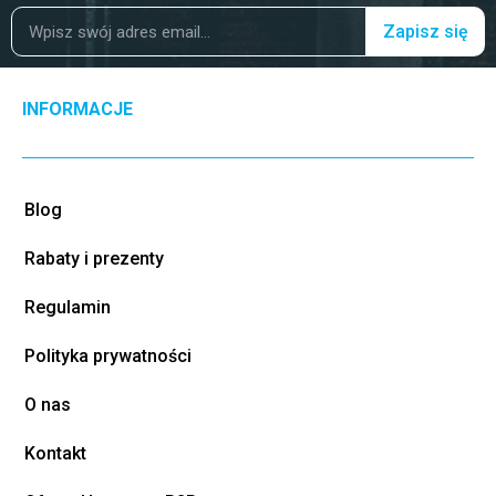
Zapisz się
INFORMACJE
Blog
Rabaty i prezenty
Regulamin
Polityka prywatności
O nas
Kontakt