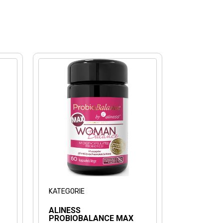
KATEGORIE
ALINESS
PROBIOBALANCE MAX