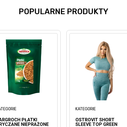
POPULARNE PRODUKTY
ATEGORIE
KATEGORIE
ARGROCH PŁATKI
OSTROVIT SHORT
RYCZANE NIEPRAŻONE
SLEEVE TOP GREEN