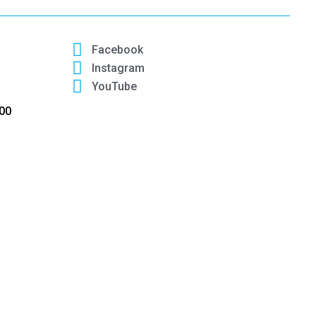
Facebook
Instagram
YouTube
:00