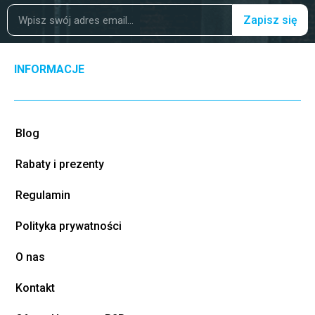
Zapisz się
INFORMACJE
Blog
Rabaty i prezenty
Regulamin
Polityka prywatności
O nas
Kontakt