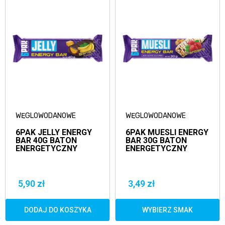
WĘGLOWODANOWE
WĘGLOWODANOWE
6PAK JELLY ENERGY
6PAK MUESLI ENERGY
BAR 40G BATON
BAR 30G BATON
ENERGETYCZNY
ENERGETYCZNY
5,90 zł
3,49 zł
DODAJ DO KOSZYKA
WYBIERZ SMAK