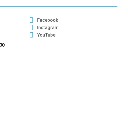
Facebook
Instagram
YouTube
:00