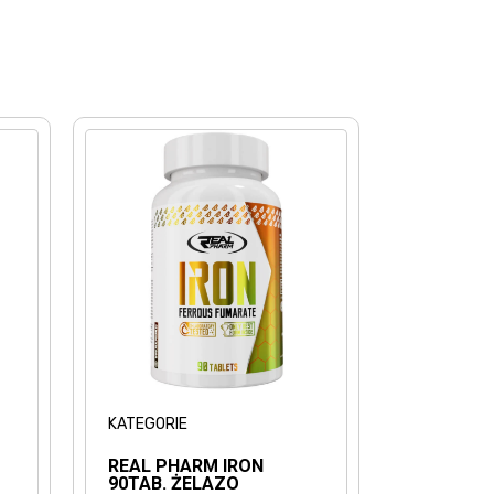
KATEGORIE
REAL PHARM IRON
90TAB. ŻELAZO