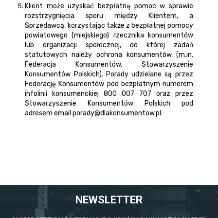
Klient może uzyskać bezpłatną pomoc w sprawie
rozstrzygnięcia sporu między Klientem, a
Sprzedawcą, korzystając także z bezpłatnej pomocy
powiatowego (miejskiego) rzecznika konsumentów
lub organizacji społecznej, do której zadań
statutowych należy ochrona konsumentów (m.in.
Federacja Konsumentów, Stowarzyszenie
Konsumentów Polskich). Porady udzielane są przez
Federację Konsumentów pod bezpłatnym numerem
infolinii konsumenckiej 800 007 707 oraz przez
Stowarzyszenie Konsumentów Polskich pod
adresem email
porady@dlakonsumentow.pl
.
NEWSLETTER