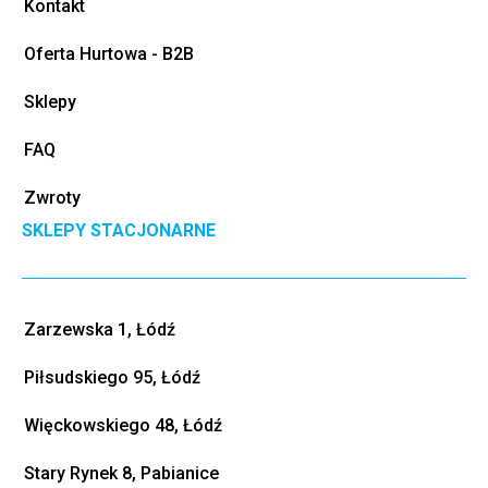
Kontakt
Oferta Hurtowa - B2B
Sklepy
FAQ
Zwroty
SKLEPY STACJONARNE
Zarzewska 1, Łódź
Piłsudskiego 95, Łódź
Więckowskiego 48, Łódź
Stary Rynek 8, Pabianice