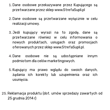
Dane osobowe przekazywane przez Kupującego są
przetwarzane przez sklep
www.StrefaSupli.pl
Dane osobowe są przetwarzane wyłącznie w celu
realizacji umowy.
Jeśli kupujący wyrazi na to zgodę, dane są
przetwarzane również w celu informowania o
nowych produktach, usługach oraz promocjach
oferowanych przez sklep www.StrefaSupli.pl.
Dane osobowe nie są udostępniane innym
podmiotom dla celów marketingowych.
Kupujący ma prawo wglądu do swoich danych,
żądania ich korekty lub uzupełnienia oraz ich
usunięcia.
Reklamacja produktu (dot. umów sprzedaży zawartych od
25 grudnia 2014 r)