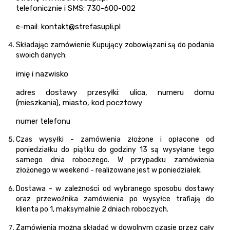
telefonicznie i SMS: 730-600-002
e-mail:
kontakt@strefasupli.pl
Składając zamówienie Kupujący zobowiązani są do podania
swoich danych:
imię i nazwisko
adres dostawy przesyłki: ulica, numeru domu
(mieszkania), miasto, kod pocztowy
numer telefonu
Czas wysyłki - zamówienia złożone i opłacone od
poniedziałku do piątku do godziny 13 są wysyłane tego
samego dnia roboczego. W przypadku zamówienia
złożonego w weekend - realizowane jest w poniedziałek.
Dostawa - w zależności od wybranego sposobu dostawy
oraz przewoźnika zamówienia po wysyłce trafiają do
klienta po 1, maksymalnie 2 dniach roboczych.
Zamówienia można składać w dowolnym czasie przez cały