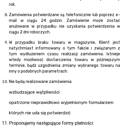
rok.
Zamówienia potwierdzane są telefonicznie lub poprzez e-
mail w ciągu 24 godzin. Zamówienie może zostać
anulowane w przypadku nie uzyskania potwierdzenia w
ciągu 2 dni roboczych.
W przypadku braku towaru w magazynie, Klient jest
natychmiast informowany o tym fakcie i związanym z
tym wydłużeniem czasu realizacji zamówienia. Istnieje
wtedy możliwość dostarczenia towaru w późniejszym
terminie, bądź uzgodnienia zmiany wybranego towaru na
inny o podobnych parametrach.
Nie będą realizowane zamówienia:
wzbudzające wątpliwości
opatrzone nieprawidłowo wypełnionym formularzem
których nie uda się potwierdzić
Proponujemy następujące formy płatności: