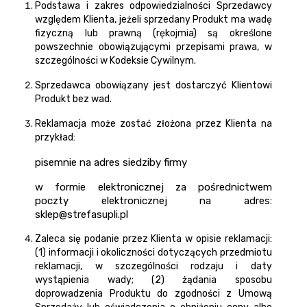
Podstawa i zakres odpowiedzialności Sprzedawcy
względem Klienta, jeżeli sprzedany Produkt ma wadę
fizyczną lub prawną (rękojmia) są określone
powszechnie obowiązującymi przepisami prawa, w
szczególności w Kodeksie Cywilnym.
Sprzedawca obowiązany jest dostarczyć Klientowi
Produkt bez wad.
Reklamacja może zostać złożona przez Klienta na
przykład:
pisemnie na adres siedziby firmy
w formie elektronicznej za pośrednictwem
poczty elektronicznej na adres:
sklep@strefasupli.pl
Zaleca się podanie przez Klienta w opisie reklamacji:
(1) informacji i okoliczności dotyczących przedmiotu
reklamacji, w szczególności rodzaju i daty
wystąpienia wady; (2) żądania sposobu
doprowadzenia Produktu do zgodności z Umową