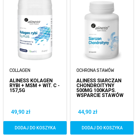
COLLAGEN
OCHRONA STAWÓW
ALINESS KOLAGEN
ALINESS SIARCZAN
RYBI + MSM + WIT. C -
CHONDROITYNY
157,5G
500MG 100KAPS.
WSPARCIE STAWÓW
49,90 zł
44,90 zł
DODAJ DO KOSZYKA
DODAJ DO KOSZYKA