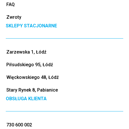
FAQ
Zwroty
SKLEPY STACJONARNE
Zarzewska 1, Łódź
Piłsudskiego 95, Łódź
Więckowskiego 48, Łódź
Stary Rynek 8, Pabianice
OBSŁUGA KLIENTA
730 600 002