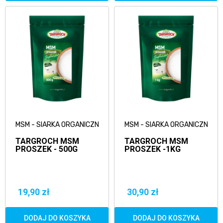
MSM - SIARKA ORGANICZNA
MSM - SIARKA ORGANICZNA
TARGROCH MSM
TARGROCH MSM
PROSZEK - 500G
PROSZEK -1KG
19,90 zł
30,90 zł
DODAJ DO KOSZYKA
DODAJ DO KOSZYKA