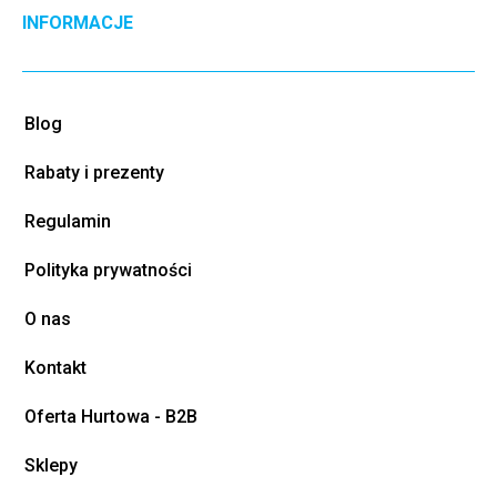
INFORMACJE
Blog
Rabaty i prezenty
Regulamin
Polityka prywatności
O nas
Kontakt
Oferta Hurtowa - B2B
Sklepy