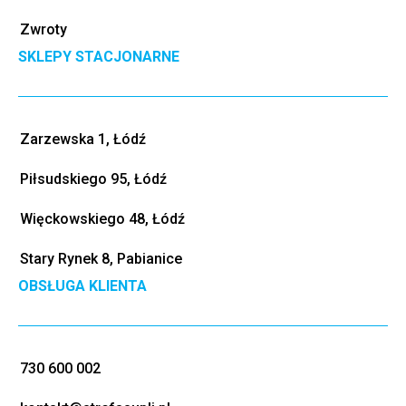
Zwroty
SKLEPY STACJONARNE
Zarzewska 1, Łódź
Piłsudskiego 95, Łódź
Więckowskiego 48, Łódź
Stary Rynek 8, Pabianice
OBSŁUGA KLIENTA
730 600 002