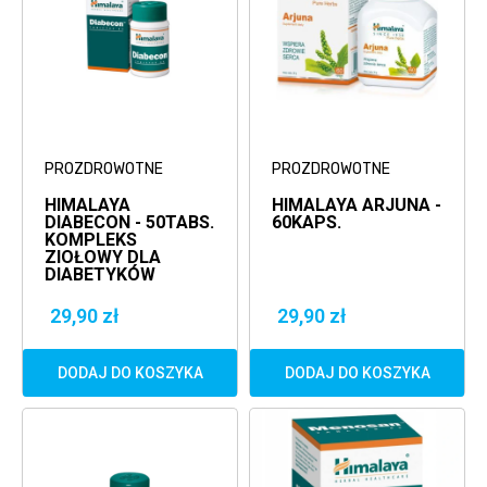
PROZDROWOTNE
PROZDROWOTNE
HIMALAYA
HIMALAYA ARJUNA -
DIABECON - 50TABS.
60KAPS.
KOMPLEKS
ZIOŁOWY DLA
DIABETYKÓW
29,90 zł
29,90 zł
DODAJ DO KOSZYKA
DODAJ DO KOSZYKA