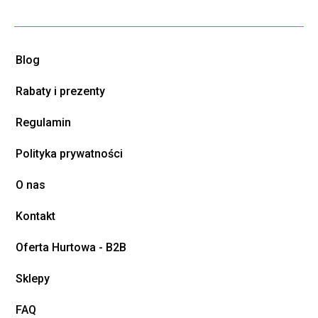
Blog
Rabaty i prezenty
Regulamin
Polityka prywatności
O nas
Kontakt
Oferta Hurtowa - B2B
Sklepy
FAQ