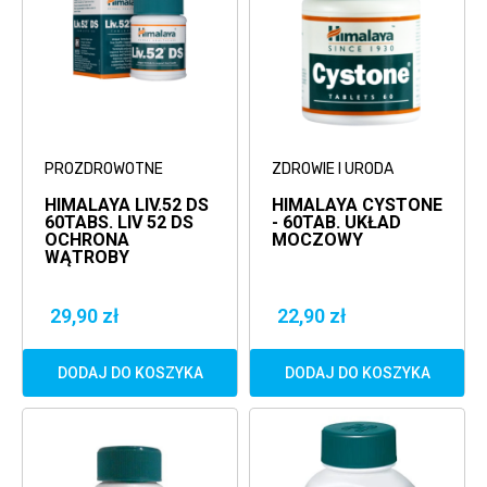
PROZDROWOTNE
ZDROWIE I URODA
HIMALAYA LIV.52 DS
HIMALAYA CYSTONE
60TABS. LIV 52 DS
- 60TAB. UKŁAD
OCHRONA
MOCZOWY
WĄTROBY
29,90 zł
22,90 zł
DODAJ DO KOSZYKA
DODAJ DO KOSZYKA