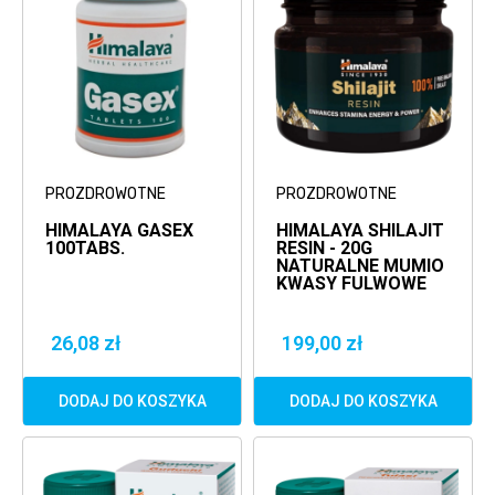
PROZDROWOTNE
PROZDROWOTNE
HIMALAYA GASEX
HIMALAYA SHILAJIT
100TABS.
RESIN - 20G
NATURALNE MUMIO
KWASY FULWOWE
26,08 zł
199,00 zł
DODAJ DO KOSZYKA
DODAJ DO KOSZYKA