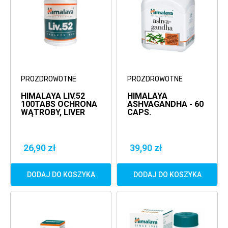
PROZDROWOTNE
PROZDROWOTNE
HIMALAYA LIV.52
HIMALAYA
100TABS OCHRONA
ASHVAGANDHA - 60
WĄTROBY, LIVER
CAPS.
26,90 zł
39,90 zł
DODAJ DO KOSZYKA
DODAJ DO KOSZYKA