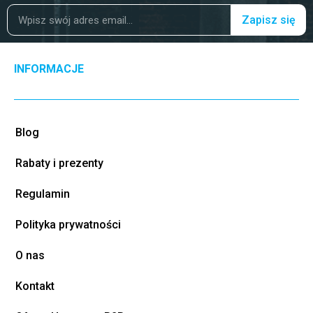
Zapisz się
INFORMACJE
Blog
Rabaty i prezenty
Regulamin
Polityka prywatności
O nas
Kontakt