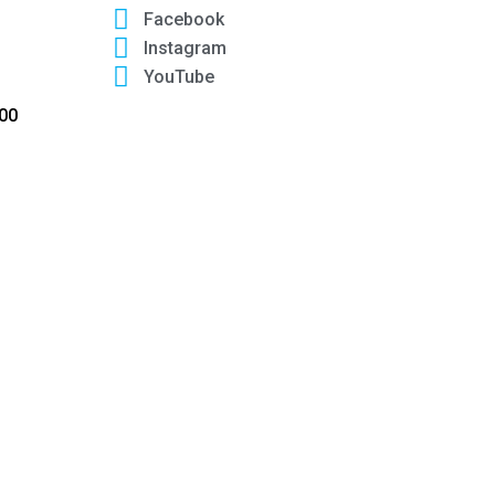
Facebook
Instagram
YouTube
:00