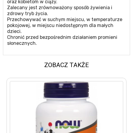
oraz kobietom w ciąży.
Zalecany jest zrównoważony sposób żywienia i
zdrowy tryb życia.
Przechowywać w suchym miejscu, w temperaturze
pokojowej, w miejscu niedostępnym dla małych
dzieci.
Chronić przed bezpośrednim działaniem promieni
słonecznych.
ZOBACZ TAKŻE