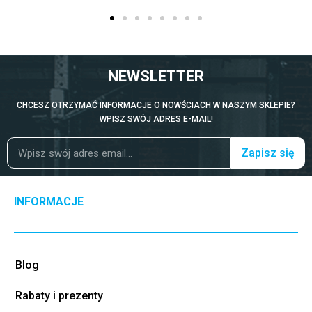
NEWSLETTER
CHCESZ OTRZYMAĆ INFORMACJE O NOWŚCIACH W NASZYM SKLEPIE?
WPISZ SWÓJ ADRES E-MAIL!
Zapisz się
INFORMACJE
Blog
Rabaty i prezenty