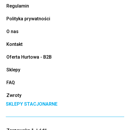
Regulamin
Polityka prywatności
O nas
Kontakt
Oferta Hurtowa - B2B
Sklepy
FAQ
Zwroty
SKLEPY STACJONARNE