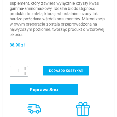
suplement, który zawiera wyłącznie czysty kwas
gamma-aminomasłowy. Idealna biodostępność
produktu to zaleta, która jest ostatnimi czasy tak
bardzo pożądana wśród konsumentów. Mikronizacja
w owym preparacie została przeprowadzona na
najwyższym poziomie, tworząc produkt o wzorowej
jakości.
38,90 zł
DODAJ DO KOSZYKA
Poprawa Snu