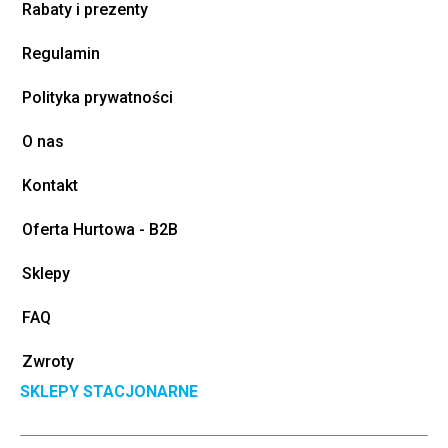
Rabaty i prezenty
Regulamin
Polityka prywatności
O nas
Kontakt
Oferta Hurtowa - B2B
Sklepy
FAQ
Zwroty
SKLEPY STACJONARNE