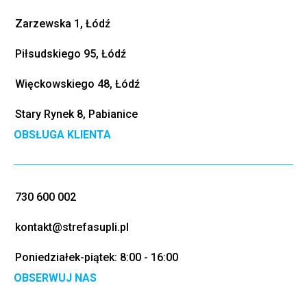
Zarzewska 1, Łódź
Piłsudskiego 95, Łódź
Więckowskiego 48, Łódź
Stary Rynek 8, Pabianice
OBSŁUGA KLIENTA
730 600 002
kontakt@strefasupli.pl
Poniedziałek-piątek: 8:00 - 16:00
OBSERWUJ NAS