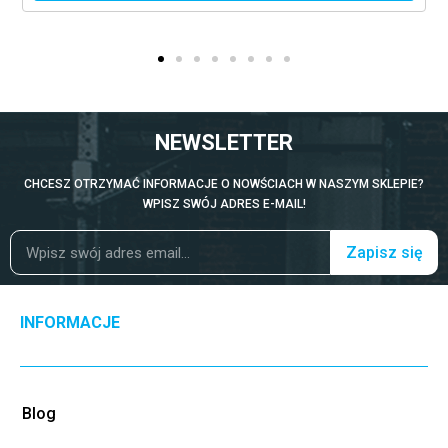
NEWSLETTER
CHCESZ OTRZYMAĆ INFORMACJE O NOWŚCIACH W NASZYM SKLEPIE?
WPISZ SWÓJ ADRES E-MAIL!
Zapisz się
INFORMACJE
Blog