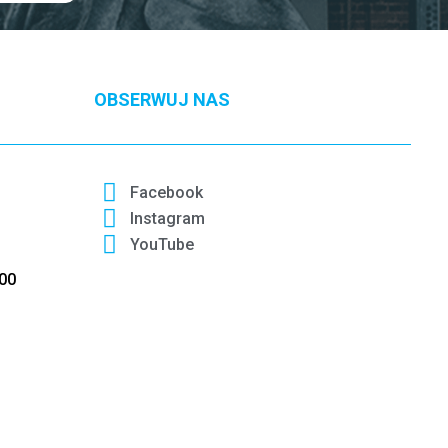
OBSERWUJ NAS
Facebook
Instagram
YouTube
:00