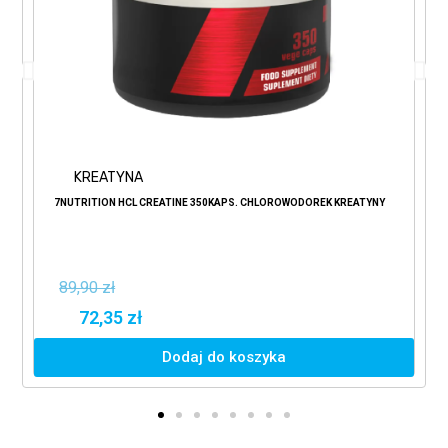
KREATYNA
7NUTRITION HCL CREATINE 350KAPS. CHLOROWODOREK KREATYNY
89,90 zł
72,35 zł
Dodaj do koszyka