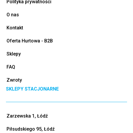
Polityka prywatności
O nas
Kontakt
Oferta Hurtowa - B2B
Sklepy
FAQ
Zwroty
SKLEPY STACJONARNE
Zarzewska 1, Łódź
Piłsudskiego 95, Łódź