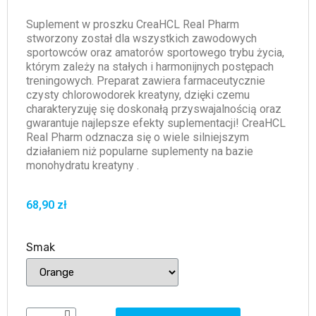
Suplement w proszku CreaHCL Real Pharm
stworzony został dla wszystkich zawodowych
sportowców oraz amatorów sportowego trybu życia,
którym zależy na stałych i harmonijnych postępach
treningowych. Preparat zawiera farmaceutycznie
czysty chlorowodorek kreatyny, dzięki czemu
charakteryzuję się doskonałą przyswajalnością oraz
gwarantuje najlepsze efekty suplementacji! CreaHCL
Real Pharm odznacza się o wiele silniejszym
działaniem niż popularne suplementy na bazie
monohydratu kreatyny .
68,90 zł
Smak