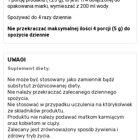
opakowania miarki, wymieszać z 200 ml wody.
Spożywać do 4 razy dziennie.
Nie przekraczać maksymalnej ilości 4 porcji (5 g) do
spożycia dziennie
UWAGI
Suplement diety.
Nie może być stosowany jako zamiennik bądź
substytut zróżnicowanej diety.
Nie należy przekraczać zalecanego dziennego
spożycia.
Nie stosować w przypadku uczulenia na którykolwiek
ze składników produktu.
Produktu nie należy podawać matkom karmiącym
oraz kobietom w ciąży.
Zalecany jest zrównoważony sposób żywienia i
zdrowy tryb życia.