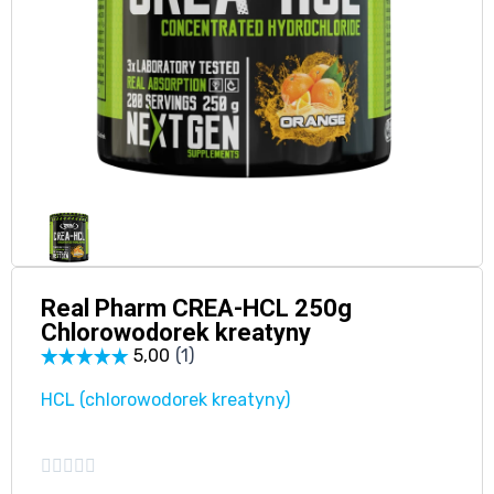
Real Pharm CREA-HCL 250g
Chlorowodorek kreatyny
HCL (chlorowodorek kreatyny)




