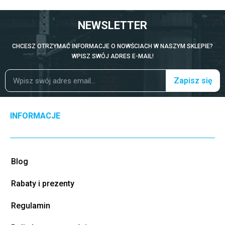
NEWSLETTER
CHCESZ OTRZYMAĆ INFORMACJE O NOWŚCIACH W NASZYM SKLEPIE?
WPISZ SWÓJ ADRES E-MAIL!
Zapisz się
INFORMACJE
Blog
Rabaty i prezenty
Regulamin