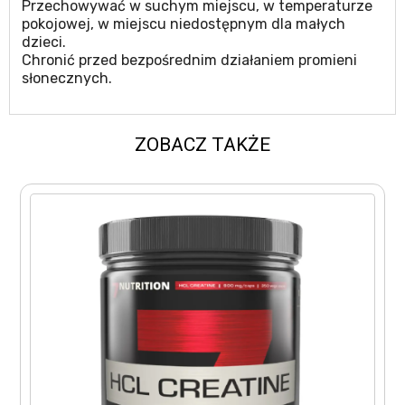
Przechowywać w suchym miejscu, w temperaturze
pokojowej, w miejscu niedostępnym dla małych
dzieci.
Chronić przed bezpośrednim działaniem promieni
słonecznych.
ZOBACZ TAKŻE