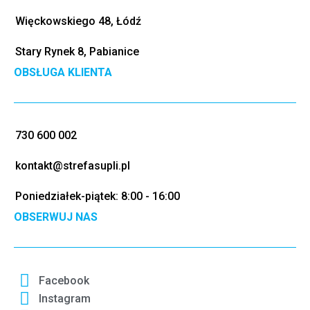
Więckowskiego 48, Łódź
Stary Rynek 8, Pabianice
OBSŁUGA KLIENTA
730 600 002
kontakt@strefasupli.pl
Poniedziałek-piątek: 8:00 - 16:00
OBSERWUJ NAS
Facebook
Instagram