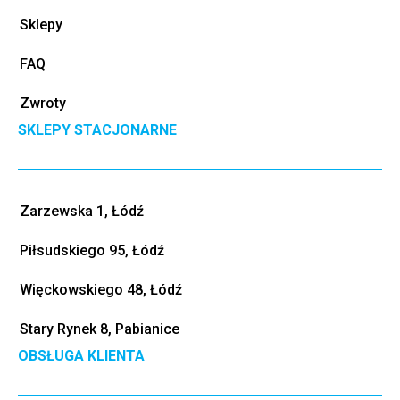
Sklepy
FAQ
Zwroty
SKLEPY STACJONARNE
Zarzewska 1, Łódź
Piłsudskiego 95, Łódź
Więckowskiego 48, Łódź
Stary Rynek 8, Pabianice
OBSŁUGA KLIENTA