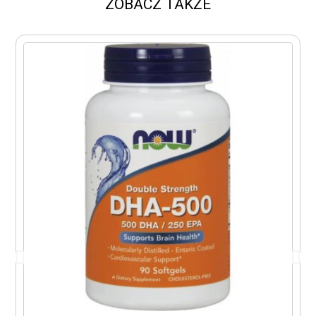
ZOBACZ TAKŻE