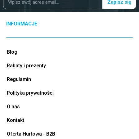
Zapisz się
INFORMACJE
Blog
Rabaty i prezenty
Regulamin
Polityka prywatności
O nas
Kontakt
Oferta Hurtowa - B2B