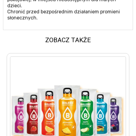
dzieci.
Chronić przed bezpośrednim działaniem promieni
słonecznych.
ZOBACZ TAKŻE