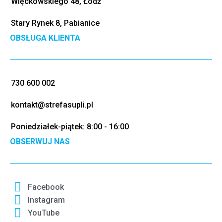
Więckowskiego 48, Łódź
Stary Rynek 8, Pabianice
OBSŁUGA KLIENTA
730 600 002
kontakt@strefasupli.pl
Poniedziałek-piątek: 8:00 - 16:00
OBSERWUJ NAS
Facebook
Instagram
YouTube