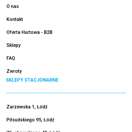
O nas
Kontakt
Oferta Hurtowa - B2B
Sklepy
FAQ
Zwroty
SKLEPY STACJONARNE
Zarzewska 1, Łódź
Piłsudskiego 95, Łódź