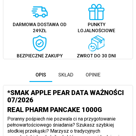
DARMOWA DOSTAWA OD
PUNKTY
249ZŁ
LOJALNOŚCIOWE
BEZPIECZNE ZAKUPY
ZWROT DO 30 DNI
OPIS
SKŁAD
OPINIE
*SMAK APPLE PEAR DATA WAŻNOŚCI
07/2026
REAL PHARM PANCAKE 1000G
Poranny pośpiech nie pozwala ci na przygotowanie
pełnowartościowego śniadania? Szukasz szybkiej
słodkiej przekąski? Marzysz o tradycyjnych