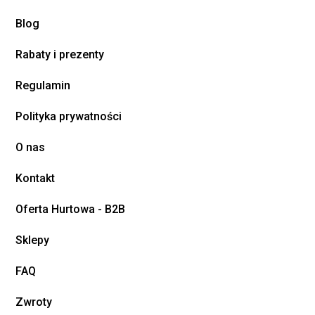
Blog
Rabaty i prezenty
Regulamin
Polityka prywatności
O nas
Kontakt
Oferta Hurtowa - B2B
Sklepy
FAQ
Zwroty