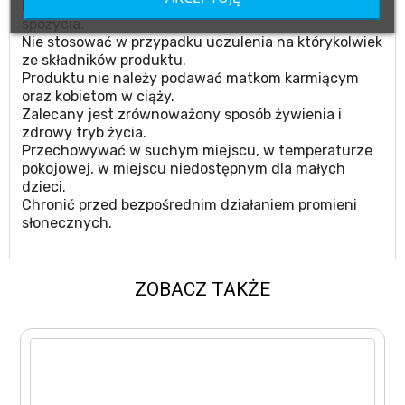
Nie należy przekraczać zalecanego dziennego
spożycia.
Nie stosować w przypadku uczulenia na którykolwiek
ze składników produktu.
Produktu nie należy podawać matkom karmiącym
oraz kobietom w ciąży.
Zalecany jest zrównoważony sposób żywienia i
zdrowy tryb życia.
Przechowywać w suchym miejscu, w temperaturze
pokojowej, w miejscu niedostępnym dla małych
dzieci.
Chronić przed bezpośrednim działaniem promieni
słonecznych.
ZOBACZ TAKŻE