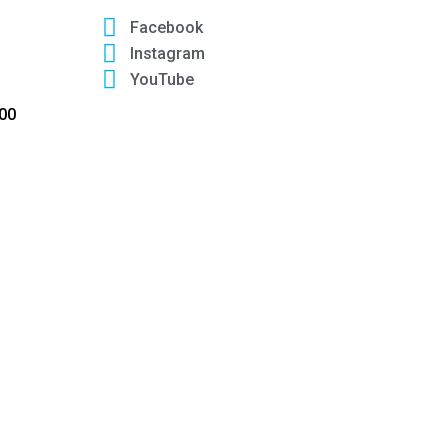
Facebook
Instagram
YouTube
:00