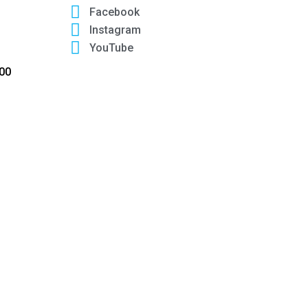
Facebook
Instagram
YouTube
:00