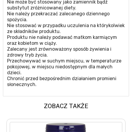
Nie może być stosowany jako zamiennik bądź
substytut zróżnicowanej diety.
Nie należy przekraczać zalecanego dziennego
spożycia.
Nie stosować w przypadku uczulenia na którykolwiek
ze składników produktu.
Produktu nie należy podawać matkom karmiącym
oraz kobietom w ciąży.
Zalecany jest zrównoważony sposób żywienia i
zdrowy tryb życia.
Przechowywać w suchym miejscu, w temperaturze
pokojowej, w miejscu niedostępnym dla małych
dzieci.
Chronić przed bezpośrednim działaniem promieni
słonecznych.
ZOBACZ TAKŻE