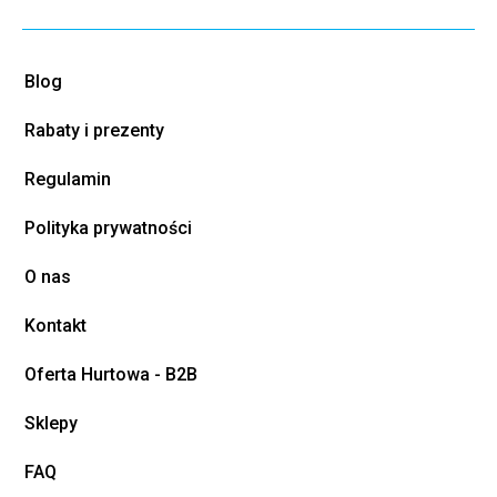
Blog
Rabaty i prezenty
Regulamin
Polityka prywatności
O nas
Kontakt
Oferta Hurtowa - B2B
Sklepy
FAQ