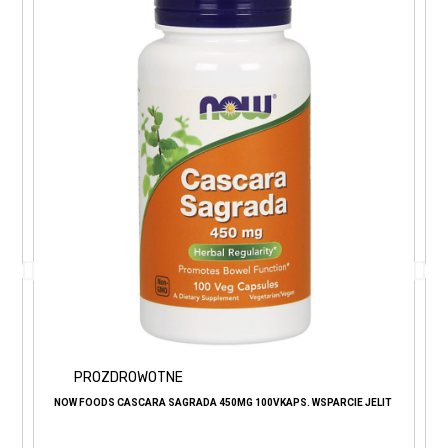
PROZDROWOTNE
NOW FOODS CASCARA SAGRADA 450MG 100VKAPS. WSPARCIE JELIT