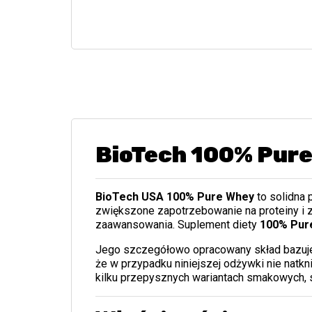
BioTech 100% Pure
BioTech USA 100% Pure Whey
to solidna 
zwiększone zapotrzebowanie na proteiny i 
zaawansowania. Suplement diety
100% Pur
Jego szczegółowo opracowany skład bazuje 
że w przypadku niniejszej odżywki nie natk
kilku przepysznych wariantach smakowych, 