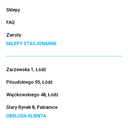
Sklepy
FAQ
Zwroty
SKLEPY STACJONARNE
Zarzewska 1, Łódź
Piłsudskiego 95, Łódź
Więckowskiego 48, Łódź
Stary Rynek 8, Pabianice
OBSŁUGA KLIENTA