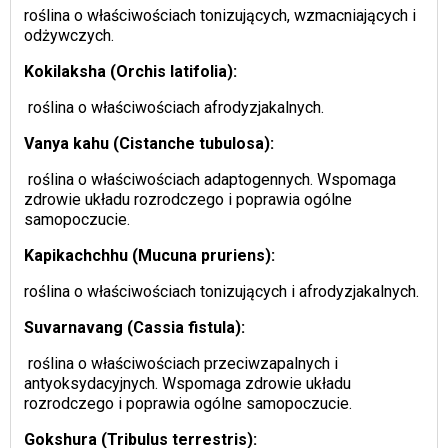
roślina o właściwościach tonizujących, wzmacniających i
odżywczych.
Kokilaksha (Orchis latifolia):
roślina o właściwościach afrodyzjakalnych.
Vanya kahu (Cistanche tubulosa):
roślina o właściwościach adaptogennych. Wspomaga
zdrowie układu rozrodczego i poprawia ogólne
samopoczucie.
Kapikachchhu (Mucuna pruriens):
roślina o właściwościach tonizujących i afrodyzjakalnych.
Suvarnavang (Cassia fistula):
roślina o właściwościach przeciwzapalnych i
antyoksydacyjnych. Wspomaga zdrowie układu
rozrodczego i poprawia ogólne samopoczucie.
Gokshura (Tribulus terrestris):