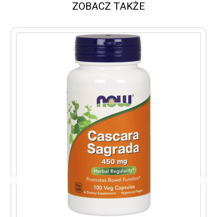
ZOBACZ TAKŻE