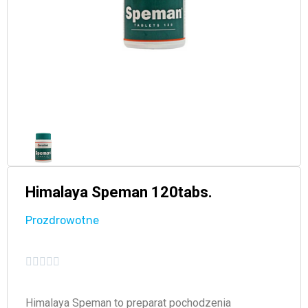
Himalaya Speman 120tabs.
Prozdrowotne





Himalaya Speman to preparat pochodzenia