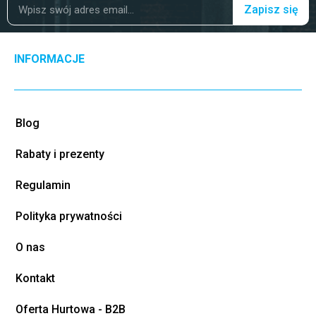
Zapisz się
INFORMACJE
Blog
Rabaty i prezenty
Regulamin
Polityka prywatności
O nas
Kontakt
Oferta Hurtowa - B2B