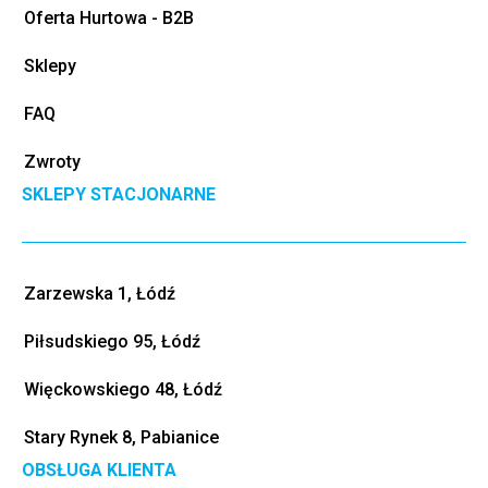
Oferta Hurtowa - B2B
Sklepy
FAQ
Zwroty
SKLEPY STACJONARNE
Zarzewska 1, Łódź
Piłsudskiego 95, Łódź
Więckowskiego 48, Łódź
Stary Rynek 8, Pabianice
OBSŁUGA KLIENTA