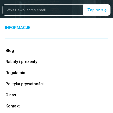
Zapisz się
INFORMACJE
Blog
Rabaty i prezenty
Regulamin
Polityka prywatności
O nas
Kontakt