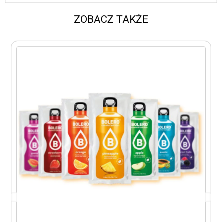
ZOBACZ TAKŻE