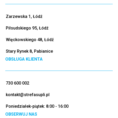
Zarzewska 1, Łódź
Piłsudskiego 95, Łódź
Więckowskiego 48, Łódź
Stary Rynek 8, Pabianice
OBSŁUGA KLIENTA
730 600 002
kontakt@strefasupli.pl
Poniedziałek-piątek: 8:00 - 16:00
OBSERWUJ NAS