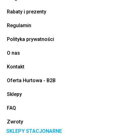
Rabaty i prezenty
Regulamin
Polityka prywatności
O nas
Kontakt
Oferta Hurtowa - B2B
Sklepy
FAQ
Zwroty
SKLEPY STACJONARNE