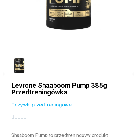
Levrone Shaaboom Pump 385g
Przedtreningówka
Odżywki przedtreningowe





Shaaboom Pump to przedtreningowy produkt