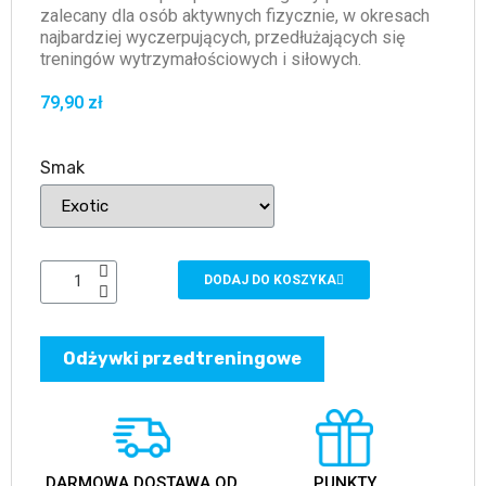
zalecany dla osób aktywnych fizycznie, w okresach
najbardziej wyczerpujących, przedłużających się
treningów wytrzymałościowych i siłowych.
79,90 zł
Smak
DODAJ DO KOSZYKA
Odżywki przedtreningowe
DARMOWA DOSTAWA OD
PUNKTY