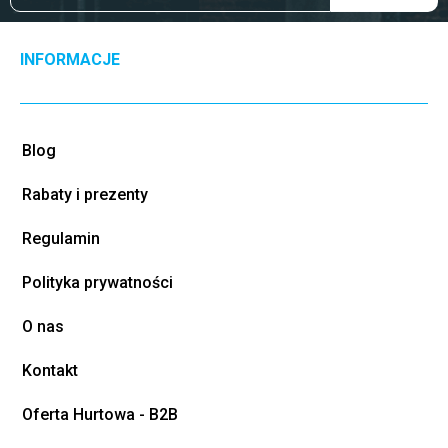
INFORMACJE
Blog
Rabaty i prezenty
Regulamin
Polityka prywatności
O nas
Kontakt
Oferta Hurtowa - B2B