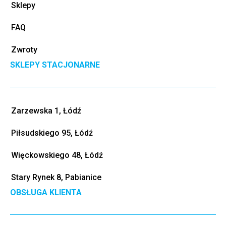
Sklepy
FAQ
Zwroty
SKLEPY STACJONARNE
Zarzewska 1, Łódź
Piłsudskiego 95, Łódź
Więckowskiego 48, Łódź
Stary Rynek 8, Pabianice
OBSŁUGA KLIENTA