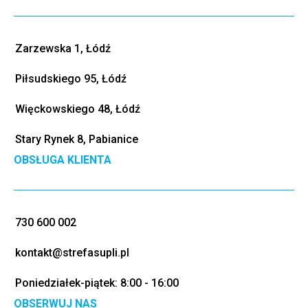
Zarzewska 1, Łódź
Piłsudskiego 95, Łódź
Więckowskiego 48, Łódź
Stary Rynek 8, Pabianice
OBSŁUGA KLIENTA
730 600 002
kontakt@strefasupli.pl
Poniedziałek-piątek: 8:00 - 16:00
OBSERWUJ NAS