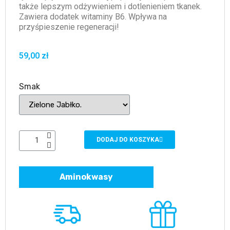
także lepszym odżywieniem i dotlenieniem tkanek.
Zawiera dodatek witaminy B6. Wpływa na
przyśpieszenie regeneracji!
59,00 zł
Smak
DODAJ DO KOSZYKA
Aminokwasy