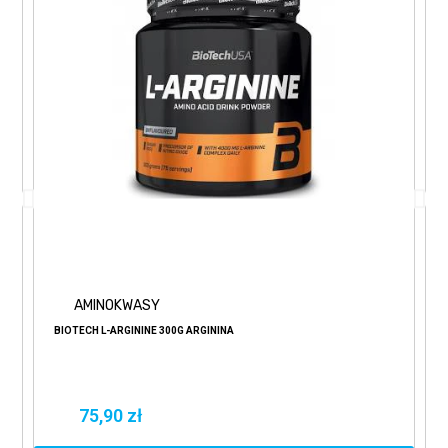
AMINOKWASY
BIOTECH L-ARGININE 300G ARGININA
75,90 zł