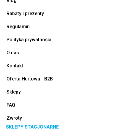
Blog
Rabaty i prezenty
Regulamin
Polityka prywatności
O nas
Kontakt
Oferta Hurtowa - B2B
Sklepy
FAQ
Zwroty
SKLEPY STACJONARNE