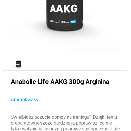
Anabolic Life AAKG 300g Arginina
Aminokwasy
Uwielbiasz uczucie pompy na treningu? Dzięki temu
preparatowi jeszcze bardziej ją poprawisz, co nie
tylko wpłynie na znaczną poprawę samopoczucia, ale