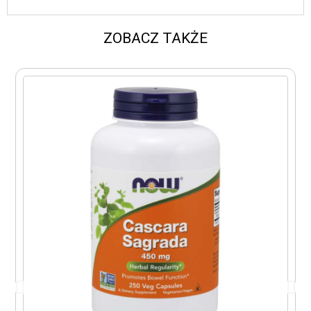
ZOBACZ TAKŻE