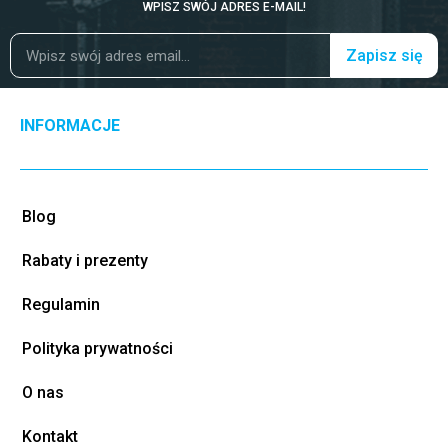
WPISZ SWÓJ ADRES E-MAIL!
Zapisz się
INFORMACJE
Blog
Rabaty i prezenty
Regulamin
Polityka prywatności
O nas
Kontakt