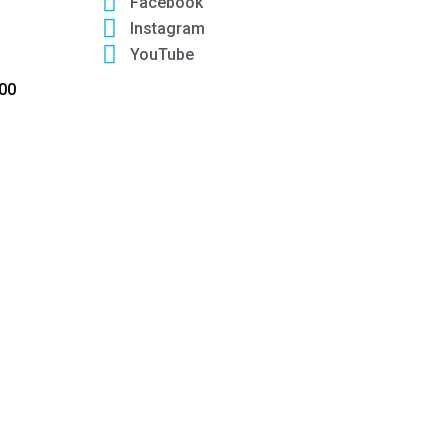
Facebook
Instagram
YouTube
:00