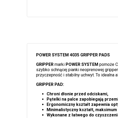
POWER SYSTEM 4035 GRIPPER PADS
GRIPPER
marki
POWER SYSTEM
pomoże Ci 
szybko schnącej pianki neoprenowej grippe
przyczepność i stabilny uchwyt. To idealna a
GRIPPER PAD:
Chroni dłonie przed odciskami,
Pętelki na palce zapobiegają przem
Ergonomiczny kształt zapewnia opt
Minimalistyczny kształt, maksimum
Wykonane z łatwego do czyszczeni