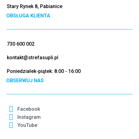
Stary Rynek 8, Pabianice
OBSŁUGA KLIENTA
730 600 002
kontakt@strefasupli.pl
Poniedziałek-piątek: 8:00 - 16:00
OBSERWUJ NAS
Facebook
Instagram
YouTube