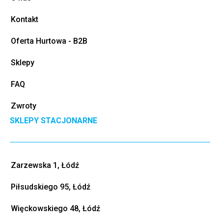
Kontakt
Oferta Hurtowa - B2B
Sklepy
FAQ
Zwroty
SKLEPY STACJONARNE
Zarzewska 1, Łódź
Piłsudskiego 95, Łódź
Więckowskiego 48, Łódź