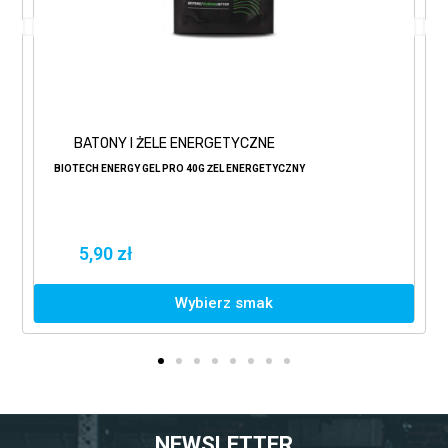
BATONY I ŻELE ENERGETYCZNE
BIOTECH ENERGY GEL PRO 40G ŻEL ENERGETYCZNY
5,90 zł
Wybierz smak
NEWSLETTER