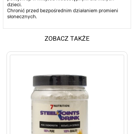
dzieci.
Chronić przed bezpośrednim działaniem promieni
słonecznych.
ZOBACZ TAKŻE