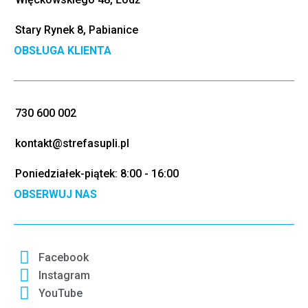
Stary Rynek 8, Pabianice
OBSŁUGA KLIENTA
730 600 002
kontakt@strefasupli.pl
Poniedziałek-piątek: 8:00 - 16:00
OBSERWUJ NAS
Facebook
Instagram
YouTube