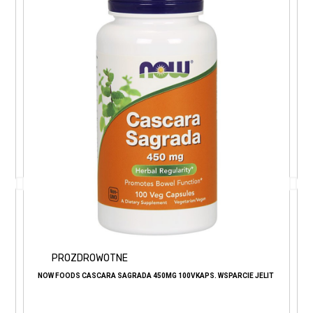
PROZDROWOTNE
NOW FOODS CASCARA SAGRADA 450MG 100VKAPS. WSPARCIE JELIT