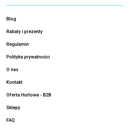
Blog
Rabaty i prezenty
Regulamin
Polityka prywatności
O nas
Kontakt
Oferta Hurtowa - B2B
Sklepy
FAQ