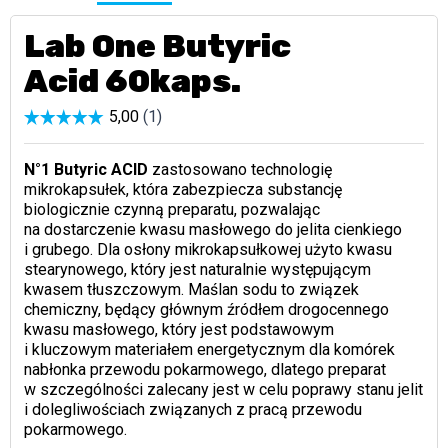
Lab One Butyric
Acid 60kaps.
N°1 Butyric ACID
zastosowano technologię
mikrokapsułek, która zabezpiecza substancję
biologicznie czynną preparatu, pozwalając
na dostarczenie kwasu masłowego do jelita cienkiego
i grubego. Dla osłony mikrokapsułkowej użyto kwasu
stearynowego, który jest naturalnie występującym
kwasem tłuszczowym. Maślan sodu to związek
chemiczny, będący głównym źródłem drogocennego
kwasu masłowego, który jest podstawowym
i kluczowym materiałem energetycznym dla komórek
nabłonka przewodu pokarmowego, dlatego preparat
w szczególności zalecany jest w celu poprawy stanu jelit
i dolegliwościach związanych z pracą przewodu
pokarmowego.