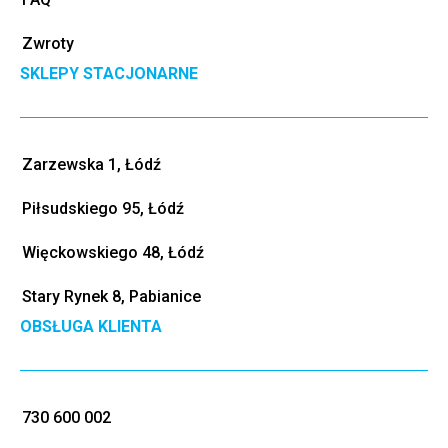
Zwroty
SKLEPY STACJONARNE
Zarzewska 1, Łódź
Piłsudskiego 95, Łódź
Więckowskiego 48, Łódź
Stary Rynek 8, Pabianice
OBSŁUGA KLIENTA
730 600 002