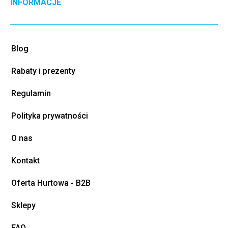
INFORMACJE
Blog
Rabaty i prezenty
Regulamin
Polityka prywatności
O nas
Kontakt
Oferta Hurtowa - B2B
Sklepy
FAQ