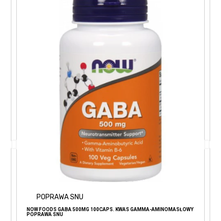
POPRAWA SNU
NOW FOODS GABA 500MG 100CAPS. KWAS GAMMA-AMINOMASŁOWY
POPRAWA SNU