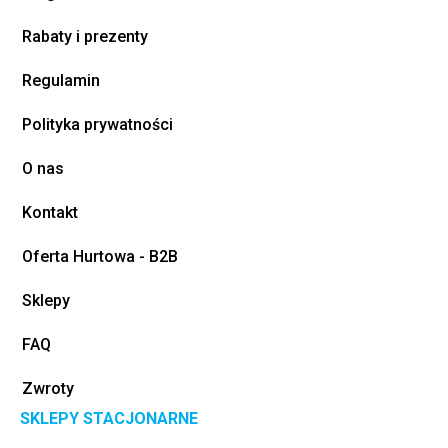
Rabaty i prezenty
Regulamin
Polityka prywatności
O nas
Kontakt
Oferta Hurtowa - B2B
Sklepy
FAQ
Zwroty
SKLEPY STACJONARNE