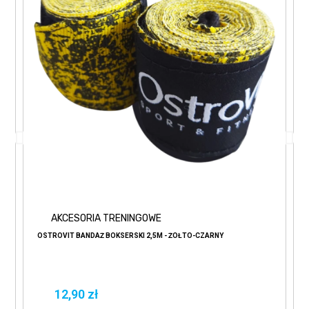
AKCESORIA TRENINGOWE
OSTROVIT BANDAŻ BOKSERSKI 2,5M - ŻÓŁTO-CZARNY
12,90 zł