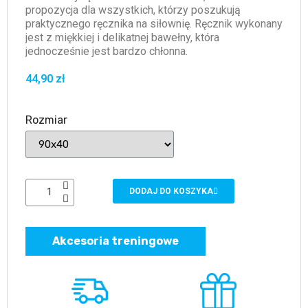
propozycja dla wszystkich, którzy poszukują
praktycznego ręcznika na siłownię. Ręcznik wykonany
jest z miękkiej i delikatnej bawełny, która
jednocześnie jest bardzo chłonna.
44,90 zł
Rozmiar
DODAJ DO KOSZYKA
Akcesoria treningowe