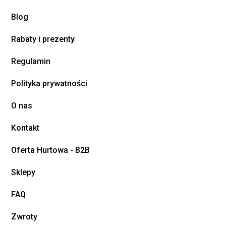
Blog
Rabaty i prezenty
Regulamin
Polityka prywatności
O nas
Kontakt
Oferta Hurtowa - B2B
Sklepy
FAQ
Zwroty