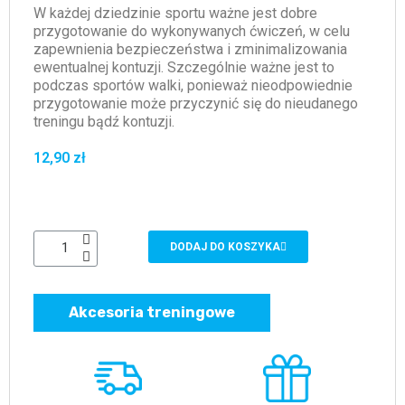
W każdej dziedzinie sportu ważne jest dobre
przygotowanie do wykonywanych ćwiczeń, w celu
zapewnienia bezpieczeństwa i zminimalizowania
ewentualnej kontuzji. Szczególnie ważne jest to
podczas sportów walki, ponieważ nieodpowiednie
przygotowanie może przyczynić się do nieudanego
treningu bądź kontuzji.
12,90 zł
DODAJ DO KOSZYKA
Akcesoria treningowe