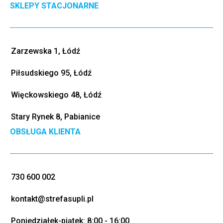
SKLEPY STACJONARNE
Zarzewska 1, Łódź
Piłsudskiego 95, Łódź
Więckowskiego 48, Łódź
Stary Rynek 8, Pabianice
OBSŁUGA KLIENTA
730 600 002
kontakt@strefasupli.pl
Poniedziałek-piątek: 8:00 - 16:00