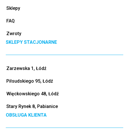
Sklepy
FAQ
Zwroty
SKLEPY STACJONARNE
Zarzewska 1, Łódź
Piłsudskiego 95, Łódź
Więckowskiego 48, Łódź
Stary Rynek 8, Pabianice
OBSŁUGA KLIENTA