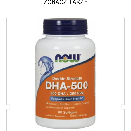
ZOBACZ TAKŻE