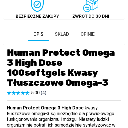
BEZPIECZNE ZAKUPY
ZWROT DO 30 DNI
OPIS
SKŁAD
OPINIE
Human Protect Omega
3 High Dose
100softgels Kwasy
Tłuszczowe Omega-3
Human Protect Omega 3 High Dose
kwasy
tłuszczowe omega-3 są niezbędne dla prawidłowego
funkcjonowania organizmu i mózgu. Niestety ludzki
organizm nie potrafi ich samodzielnie syntetyzować w