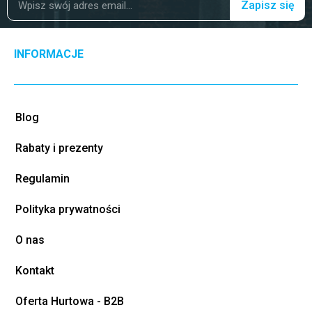
Zapisz się
INFORMACJE
Blog
Rabaty i prezenty
Regulamin
Polityka prywatności
O nas
Kontakt
Oferta Hurtowa - B2B