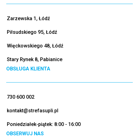
Zarzewska 1, Łódź
Piłsudskiego 95, Łódź
Więckowskiego 48, Łódź
Stary Rynek 8, Pabianice
OBSŁUGA KLIENTA
730 600 002
kontakt@strefasupli.pl
Poniedziałek-piątek: 8:00 - 16:00
OBSERWUJ NAS