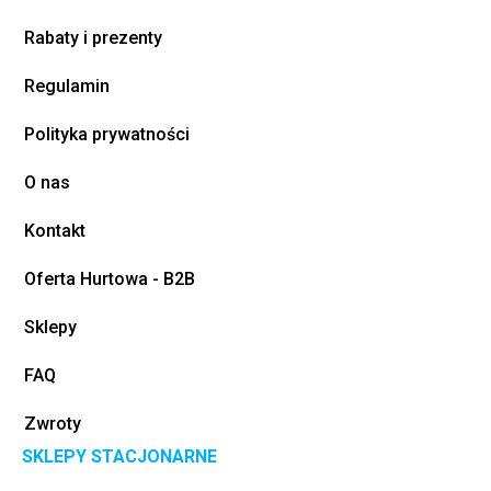
Rabaty i prezenty
Regulamin
Polityka prywatności
O nas
Kontakt
Oferta Hurtowa - B2B
Sklepy
FAQ
Zwroty
SKLEPY STACJONARNE