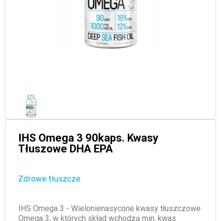
IHS Omega 3 90kaps. Kwasy
Tłuszowe DHA EPA
Zdrowe tłuszcze
IHS Omega 3 - Wielonienasycone kwasy tłuszczowe
Omega 3, w których skład wchodzą min. kwas