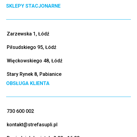
SKLEPY STACJONARNE
Zarzewska 1, Łódź
Piłsudskiego 95, Łódź
Więckowskiego 48, Łódź
Stary Rynek 8, Pabianice
OBSŁUGA KLIENTA
730 600 002
kontakt@strefasupli.pl