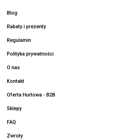
Blog
Rabaty i prezenty
Regulamin
Polityka prywatności
O nas
Kontakt
Oferta Hurtowa - B2B
Sklepy
FAQ
Zwroty