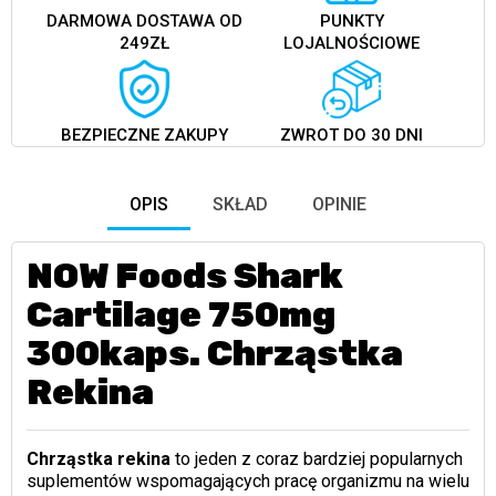
DARMOWA DOSTAWA OD
PUNKTY
249ZŁ
LOJALNOŚCIOWE
BEZPIECZNE ZAKUPY
ZWROT DO 30 DNI
OPIS
SKŁAD
OPINIE
NOW Foods Shark
Cartilage 750mg
300kaps. Chrząstka
Rekina
Chrząstka rekina
to jeden z coraz bardziej popularnych
suplementów wspomagających pracę organizmu na wielu