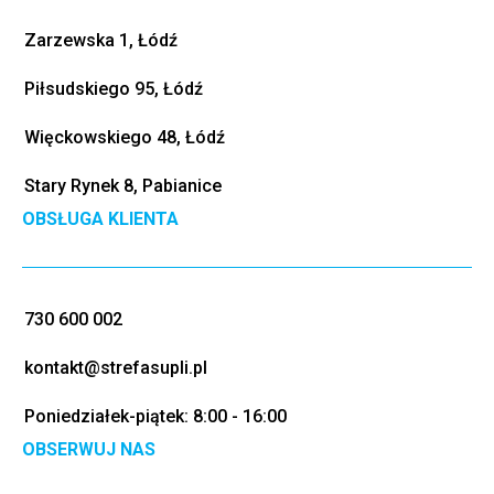
Zarzewska 1, Łódź
Piłsudskiego 95, Łódź
Więckowskiego 48, Łódź
Stary Rynek 8, Pabianice
OBSŁUGA KLIENTA
730 600 002
kontakt@strefasupli.pl
Poniedziałek-piątek: 8:00 - 16:00
OBSERWUJ NAS