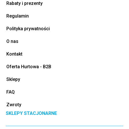
Rabaty i prezenty
Regulamin
Polityka prywatności
O nas
Kontakt
Oferta Hurtowa - B2B
Sklepy
FAQ
Zwroty
SKLEPY STACJONARNE