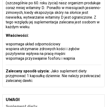
(szczególnie po 60. roku życia) nasz organizm produkuje
coraz mniej witaminy D. Ponadto w miesiącach jesienno-
zimowych, kiedy ekspozycja skóry na słońce jest
niewielka, wytwarzanie witaminy D jest ograniczone. Z
tego względu jej suplementacja zalecana jest osobom w
każdym wieku.
Właściwości:
wspomaga układ odpornościowy
wspiera utrzymanie zdrowych kości i zębów
pozytywnie wpływa na pracę mięśni
wspomaga przyswajanie fosforu i wapnia
Zalecany sposób użycia:
Jako suplement diety
przyjmować 1 kapsułkę dziennie. Nie należy przekraczać
zalecanej dawki.
UWAGI
Suplement diety.