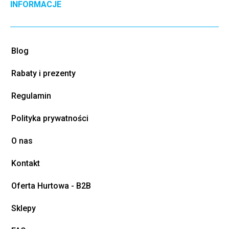
INFORMACJE
Blog
Rabaty i prezenty
Regulamin
Polityka prywatności
O nas
Kontakt
Oferta Hurtowa - B2B
Sklepy