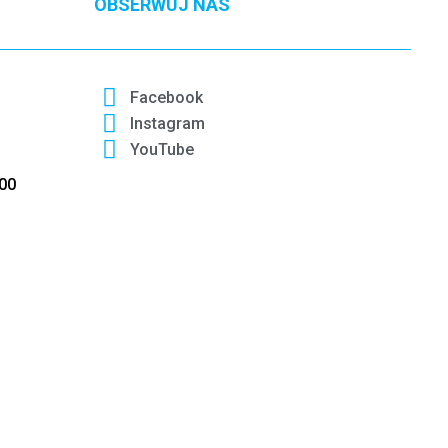
OBSERWUJ NAS
Facebook
Instagram
YouTube
:00