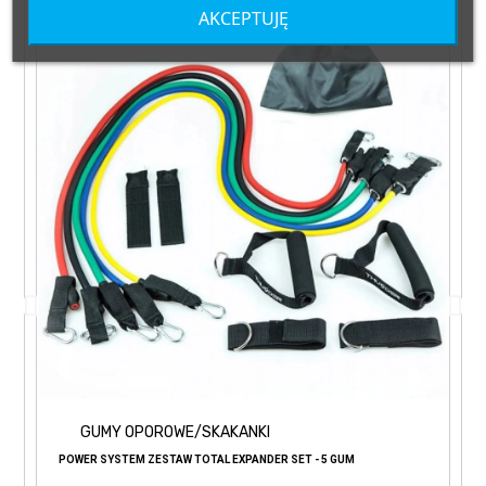
AKCEPTUJĘ
GUMY OPOROWE/SKAKANKI
POWER SYSTEM ZESTAW TOTAL EXPANDER SET - 5 GUM