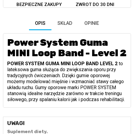
BEZPIECZNE ZAKUPY
ZWROT DO 30 DNI
OPIS
SKŁAD
OPINIE
Power System Guma
MINI Loop Band - Level 2
POWER SYSTEM GUMA MINI LOOP BAND LEVEL 2
to
lateksowa guma służąca do zwiększania oporu przy
tradycyjnych ćwiczeniach. Dzięki gumie oporowej
możemy modelować mięśnie i wzmacniać stawy całego
układu ruchu. Gumy oporowe marki POWER SYSTEM
stanowią idealne narzędzie zarówno w trakcie treningu
siłowego, przy spalaniu kalorii jak i podczas rehabilitacji.
UWAGI
Suplement diety.