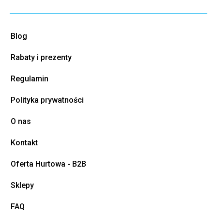
Blog
Rabaty i prezenty
Regulamin
Polityka prywatności
O nas
Kontakt
Oferta Hurtowa - B2B
Sklepy
FAQ