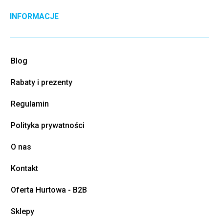
INFORMACJE
Blog
Rabaty i prezenty
Regulamin
Polityka prywatności
O nas
Kontakt
Oferta Hurtowa - B2B
Sklepy