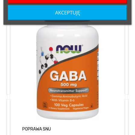
AKCEPTUJĘ
POPRAWA SNU