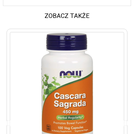
ZOBACZ TAKŻE