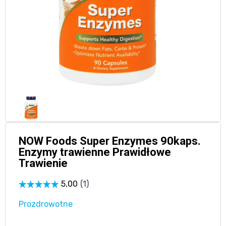
NOW Foods Super Enzymes 90kaps.
Enzymy trawienne Prawidłowe
Trawienie
Prozdrowotne