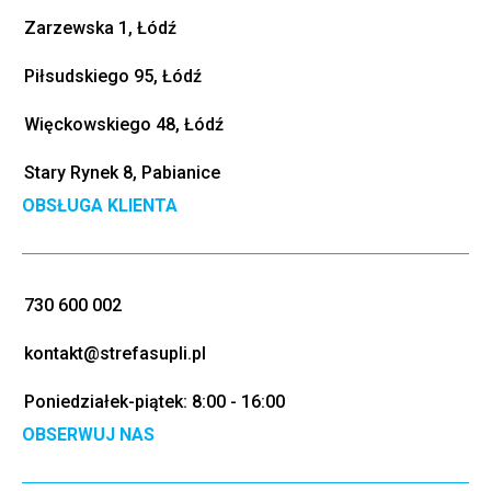
Zarzewska 1, Łódź
Piłsudskiego 95, Łódź
Więckowskiego 48, Łódź
Stary Rynek 8, Pabianice
OBSŁUGA KLIENTA
730 600 002
kontakt@strefasupli.pl
Poniedziałek-piątek: 8:00 - 16:00
OBSERWUJ NAS