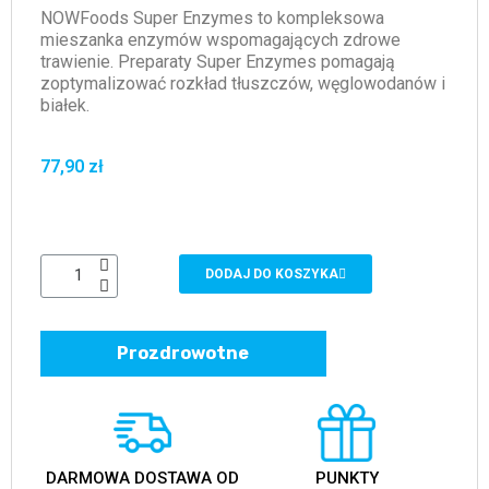
NOWFoods Super Enzymes to kompleksowa
mieszanka enzymów wspomagających zdrowe
trawienie. Preparaty Super Enzymes pomagają
zoptymalizować rozkład tłuszczów, węglowodanów i
białek.
77,90 zł
DODAJ DO KOSZYKA
Prozdrowotne
DARMOWA DOSTAWA OD
PUNKTY