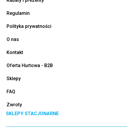
Rabaty i prezenty
Regulamin
Polityka prywatności
O nas
Kontakt
Oferta Hurtowa - B2B
Sklepy
FAQ
Zwroty
SKLEPY STACJONARNE