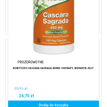
PROZDROWOTNE
NOW FOODS CASCARA SAGRADA 450MG 100VKAPS. WSPARCIE JELIT
29,91 zł
24,70 zł
Dodaj do koszyka