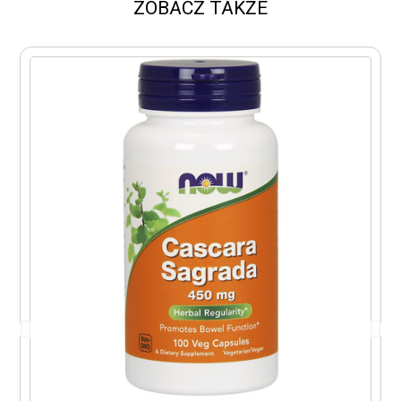
ZOBACZ TAKŻE