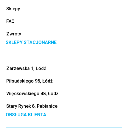
Sklepy
FAQ
Zwroty
SKLEPY STACJONARNE
Zarzewska 1, Łódź
Piłsudskiego 95, Łódź
Więckowskiego 48, Łódź
Stary Rynek 8, Pabianice
OBSŁUGA KLIENTA