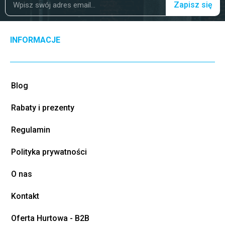
Zapisz się
INFORMACJE
Blog
Rabaty i prezenty
Regulamin
Polityka prywatności
O nas
Kontakt
Oferta Hurtowa - B2B