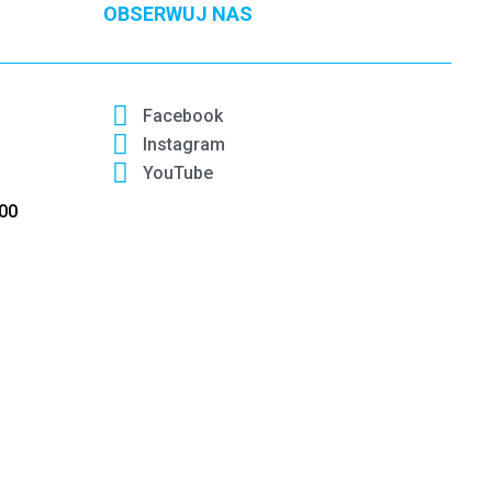
OBSERWUJ NAS
Facebook
Instagram
YouTube
:00