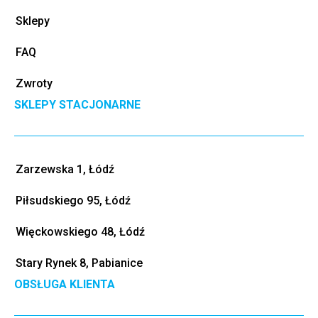
Sklepy
FAQ
Zwroty
SKLEPY STACJONARNE
Zarzewska 1, Łódź
Piłsudskiego 95, Łódź
Więckowskiego 48, Łódź
Stary Rynek 8, Pabianice
OBSŁUGA KLIENTA