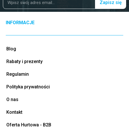
Zapisz się
INFORMACJE
Blog
Rabaty i prezenty
Regulamin
Polityka prywatności
O nas
Kontakt
Oferta Hurtowa - B2B