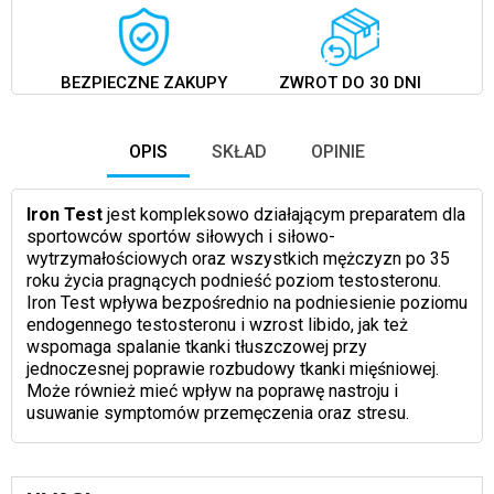
BEZPIECZNE ZAKUPY
ZWROT DO 30 DNI
OPIS
SKŁAD
OPINIE
Iron Test
jest kompleksowo działającym preparatem dla
sportowców sportów siłowych i siłowo-
wytrzymałościowych oraz wszystkich mężczyzn po 35
roku życia pragnących podnieść poziom testosteronu.
Iron Test wpływa bezpośrednio na podniesienie poziomu
endogennego testosteronu i wzrost libido, jak też
wspomaga spalanie tkanki tłuszczowej przy
jednoczesnej poprawie rozbudowy tkanki mięśniowej.
Może również mieć wpływ na poprawę nastroju i
usuwanie symptomów przemęczenia oraz stresu.