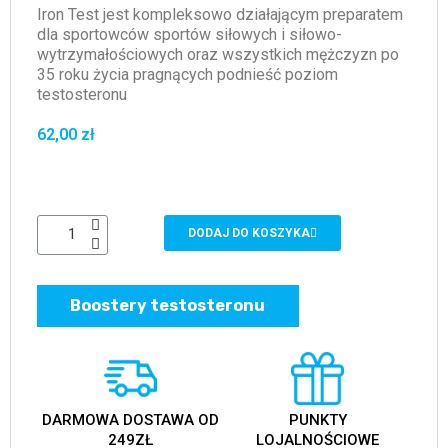
Iron Test jest kompleksowo działającym preparatem
dla sportowców sportów siłowych i siłowo-
wytrzymałościowych oraz wszystkich mężczyzn po
35 roku życia pragnących podnieść poziom
testosteronu
62,00 zł
DODAJ DO KOSZYKA
Boostery testosteronu
DARMOWA DOSTAWA OD
PUNKTY
249ZŁ
LOJALNOŚCIOWE