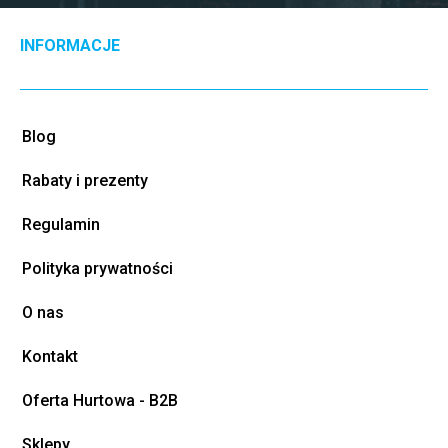
INFORMACJE
Blog
Rabaty i prezenty
Regulamin
Polityka prywatności
O nas
Kontakt
Oferta Hurtowa - B2B
Sklepy