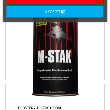
AKCEPTUJĘ
BOOSTERY TESTOSTERONU