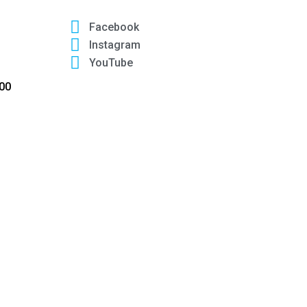
Facebook
Instagram
YouTube
:00