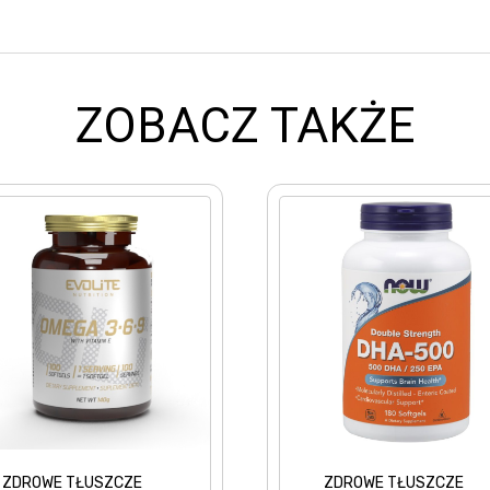
ZOBACZ TAKŻE
ZDROWE TŁUSZCZE
ZDROW