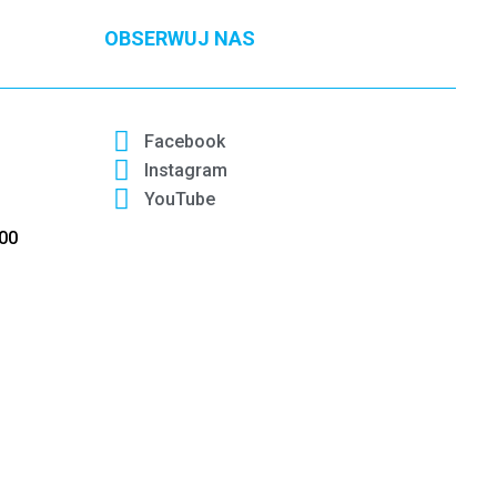
OBSERWUJ NAS
Facebook
Instagram
YouTube
:00